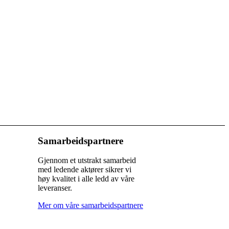
Samarbeidspartnere
Gjennom et utstrakt samarbeid
med ledende aktører sikrer vi
høy kvalitet i alle ledd av våre
leveranser.
Mer om våre samarbeidspartnere