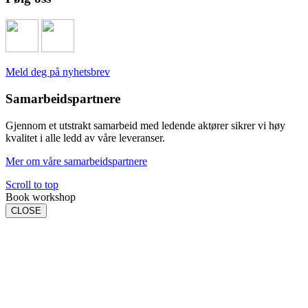
Meld deg på nyhetsbrev
Samarbeidspartnere
Gjennom et utstrakt samarbeid med ledende aktører sikrer vi høy
kvalitet i alle ledd av våre leveranser.
Mer om våre samarbeidspartnere
Scroll to top
Book workshop
CLOSE